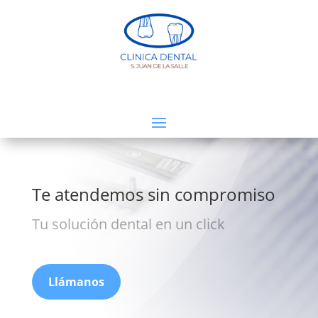
Te atendemos sin compromiso
Tu solución dental en un click
Llámanos