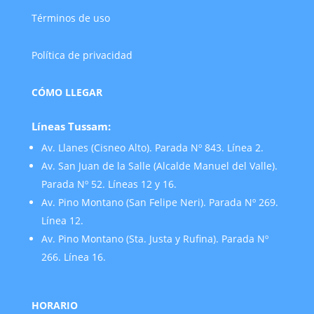
Términos de uso
Política de privacidad
CÓMO LLEGAR
Líneas Tussam:
Av. Llanes (Cisneo Alto). Parada Nº 843. Línea 2.
Av. San Juan de la Salle (Alcalde Manuel del Valle).
Parada Nº 52. Líneas 12 y 16.
Av. Pino Montano (San Felipe Neri). Parada Nº 269.
Línea 12.
Av. Pino Montano (Sta. Justa y Rufina). Parada Nº
266. Línea 16.
HORARIO