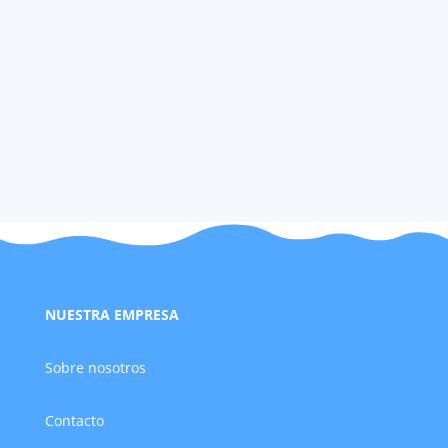
NUESTRA EMPRESA
Sobre nosotros
Contacto