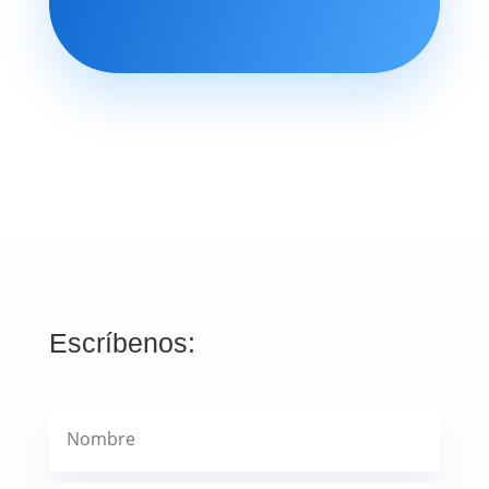
Escríbenos: