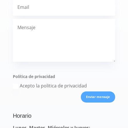
Política de privacidad
Acepto la politica de privacidad
Enviar mensaje
Horario
Lunes, Martes, Miércoles y Jueves: