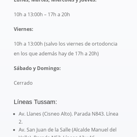
10h a 13:00h – 17h a 20h
Viernes:
10h a 13:00h (salvo los viernes de ortodoncia
en los que además hay de 17h a 20h)
Sábado y Domingo:
Cerrado
Líneas Tussam:
Av. Llanes (Cisneo Alto). Parada N843. Línea
2.
Av. San Juan de la Salle (Alcalde Manuel del